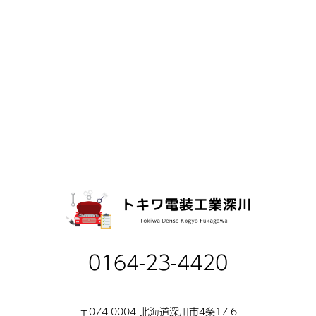
0164-23-4420
〒074-0004 北海道深川市4条17-6