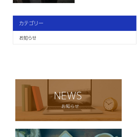
カテゴリー
お知らせ