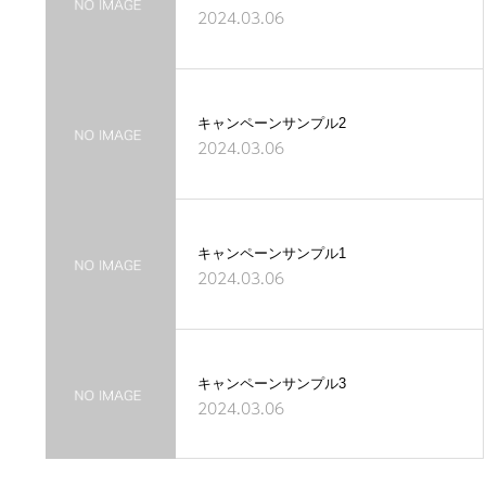
2024.03.06
キャンペーンサンプル2
2024.03.06
キャンペーンサンプル1
2024.03.06
キャンペーンサンプル3
2024.03.06