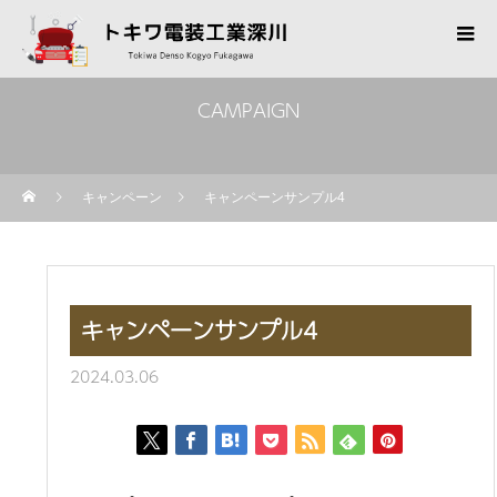
CAMPAIGN
キャンペーン
キャンペーンサンプル4
キャンペーンサンプル4
2024.03.06