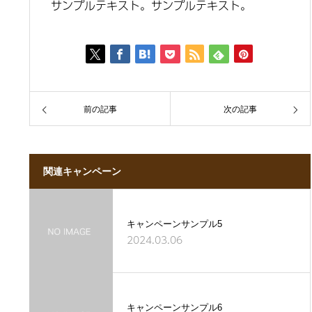
サンプルテキスト。サンプルテキスト。
前の記事
次の記事
関連キャンペーン
キャンペーンサンプル5
2024.03.06
キャンペーンサンプル6