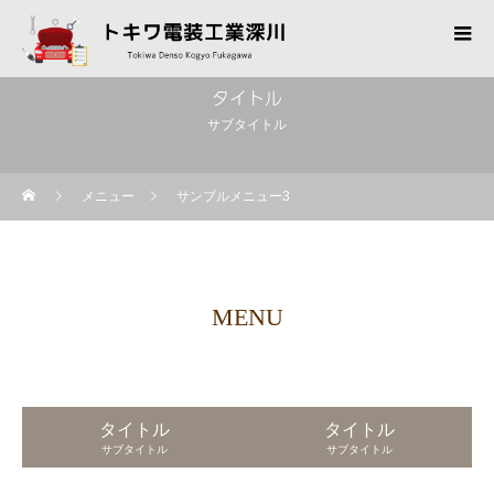
タイトル
サブタイトル
メニュー
サンプルメニュー3
MENU
タイトル
タイトル
サブタイトル
サブタイトル