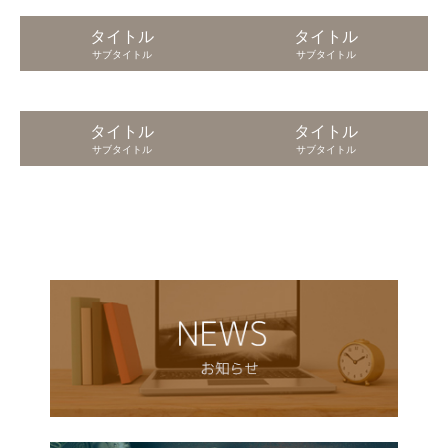
タイトル
タイトル
サブタイトル
サブタイトル
タイトル
タイトル
サブタイトル
サブタイトル