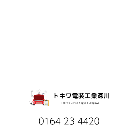
0164-23-4420